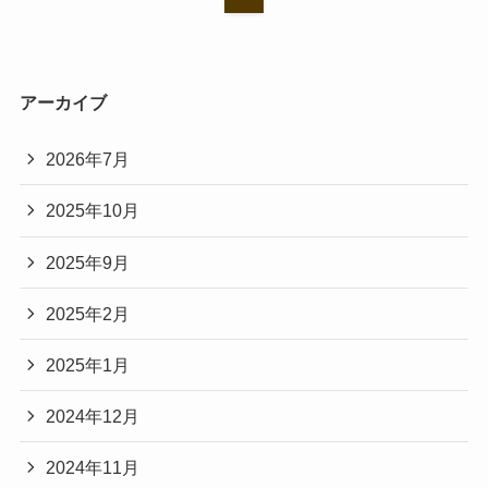
アーカイブ
2026年7月
2025年10月
2025年9月
2025年2月
2025年1月
2024年12月
2024年11月