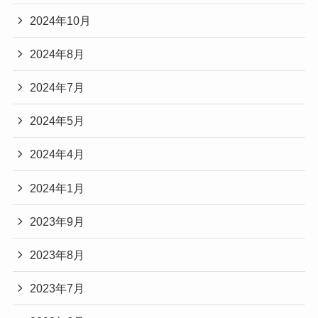
2024年10月
2024年8月
2024年7月
2024年5月
2024年4月
2024年1月
2023年9月
2023年8月
2023年7月