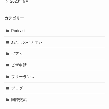
2023年6月
カテゴリー
Podcast
わたしのイチオシ
グアム
ビザ申請
フリーランス
ブログ
国際交流