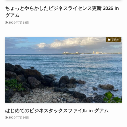
ちょっとやらかしたビジネスライセンス更新 2026 in
グアム
2026年7月18日
手続き
はじめてのビジネスタックスファイル in グアム
2026年7月16日