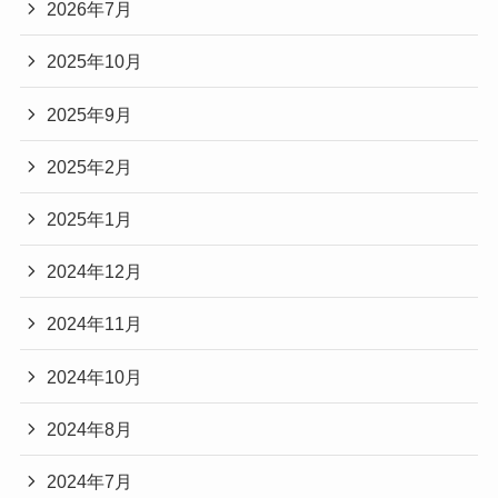
2026年7月
2025年10月
2025年9月
2025年2月
2025年1月
2024年12月
2024年11月
2024年10月
2024年8月
2024年7月