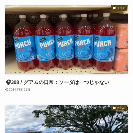
ブログ
🎧308 / グアムの日常：ソーダは一つじゃない
2024年8月21日
グアム