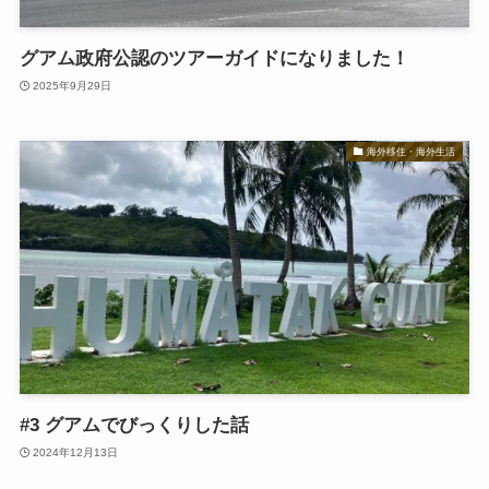
グアム政府公認のツアーガイドになりました！
2025年9月29日
海外移住・海外生活
#3 グアムでびっくりした話
2024年12月13日