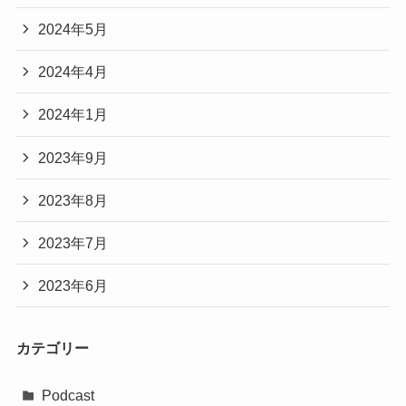
2024年5月
2024年4月
2024年1月
2023年9月
2023年8月
2023年7月
2023年6月
カテゴリー
Podcast