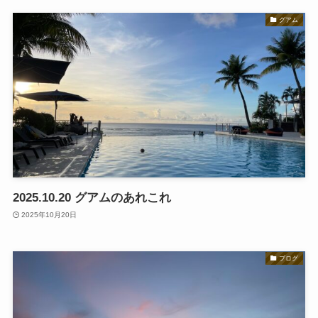
グアム
2025.10.20 グアムのあれこれ
2025年10月20日
ブログ