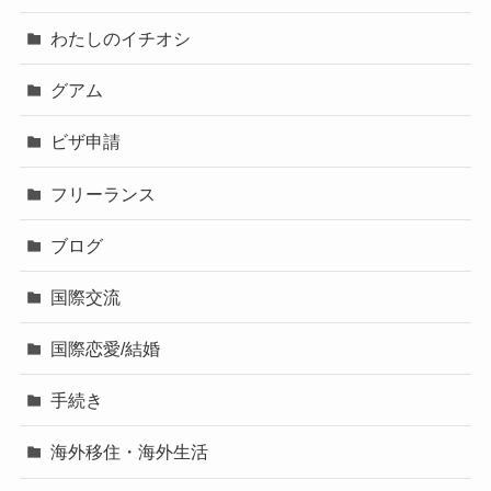
わたしのイチオシ
グアム
ビザ申請
フリーランス
ブログ
国際交流
国際恋愛/結婚
手続き
海外移住・海外生活