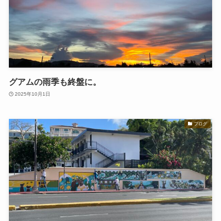
グアムの雨季も終盤に。
2025年10月1日
ブログ