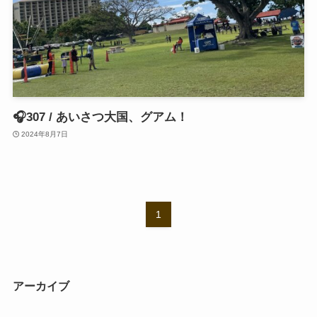
🎧307 / あいさつ大国、グアム！
2024年8月7日
1
アーカイブ