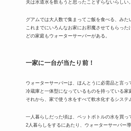
夫は水道水を飲もうと思ったことすらないらしい
グアムでは大人数で集まってご飯を食べる、みた
これまでにいろんなお家にお邪魔させてもらった
どの家庭もウォーターサーバーがある。
一家に一台が当たり前！
ウォーターサーバーは、ほんとうに必需品と言っ
冷蔵庫と一体型になっているものを持っている家
それから、家で使う水をすべて軟水化するシステ
一人暮らしだった頃は、ペットボトルの水を買っ
2人暮らしをするにあたり、ウォーターサーバー