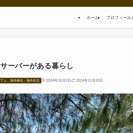
ホーム
プロフィール
ーサーバーがある暮らし
2024年10月3日
2024年11月20日
グアム
海外移住・海外生活