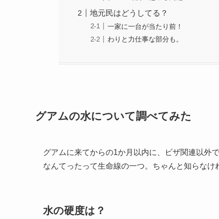
地元民はどうしてる？
一家に一台が当たり前！
わりと力仕事な部分も。
グアムの水について調べてみた
グアムに来てからの1か月以内に、ビザ関連以外
なんてったって生命線の一つ。ちゃんと知らなけ
水の硬度は？