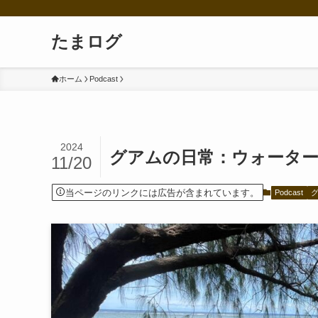
たまログ
ホーム
Podcast
2024
グアムの日常：ウォータ
11/20
当ページのリンクには広告が含まれています。
Podcast