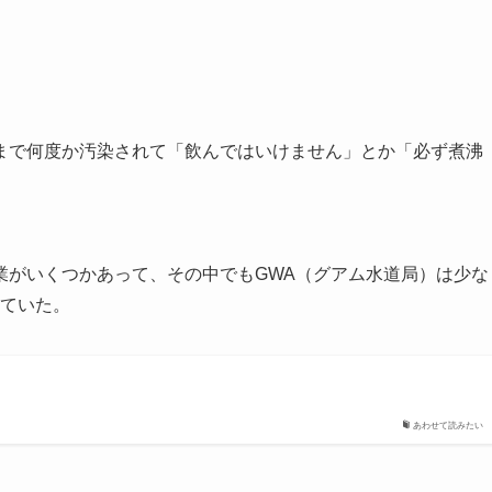
まで何度か汚染されて「飲んではいけません」とか「必ず煮沸
業がいくつかあって、その中でもGWA（グアム水道局）は少な
していた。
あわせて読みたい