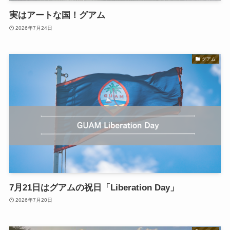
実はアートな国！グアム
2026年7月24日
グアム
7月21日はグアムの祝日「Liberation Day」
2026年7月20日