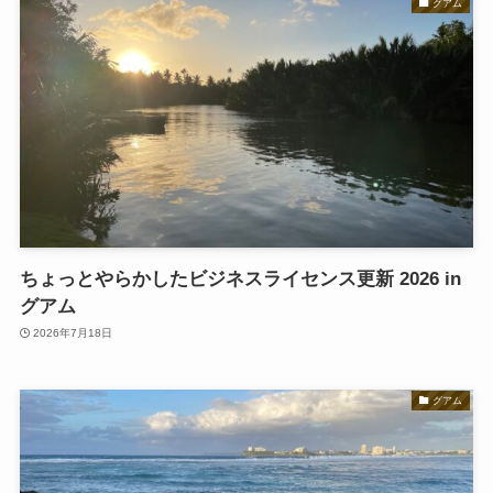
グアム
ちょっとやらかしたビジネスライセンス更新 2026 in
グアム
2026年7月18日
グアム