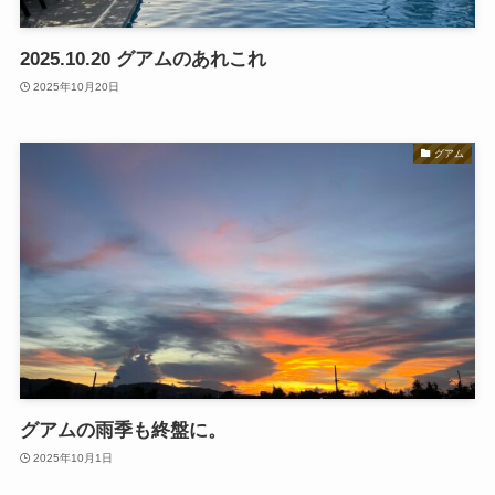
2025.10.20 グアムのあれこれ
2025年10月20日
グアム
グアムの雨季も終盤に。
2025年10月1日