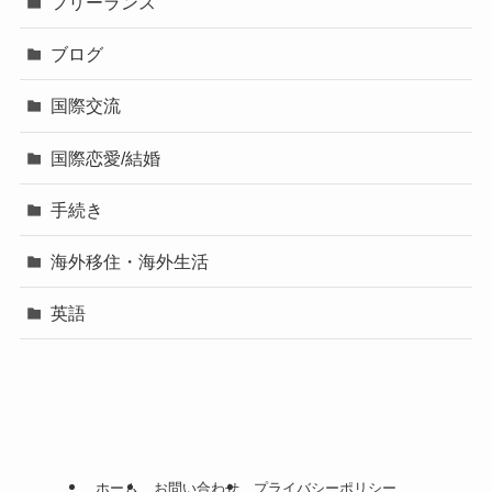
フリーランス
ブログ
国際交流
国際恋愛/結婚
手続き
海外移住・海外生活
英語
ホーム
お問い合わせ
プライバシーポリシー