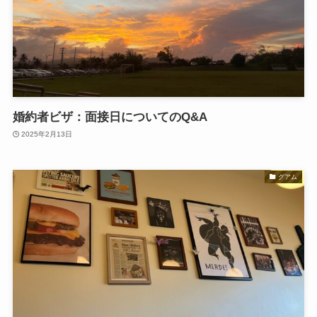
婚約者ビザ：面接日についてのQ&A
2025年2月13日
グアム