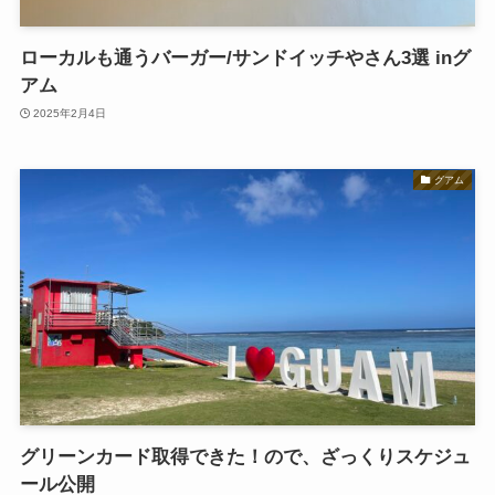
ローカルも通うバーガー/サンドイッチやさん3選 inグ
アム
2025年2月4日
グアム
グリーンカード取得できた！ので、ざっくりスケジュ
ール公開