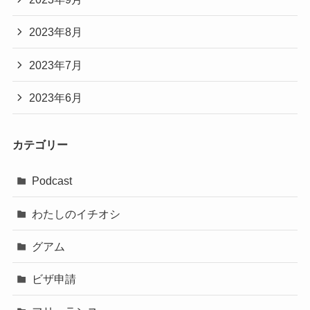
2023年8月
2023年7月
2023年6月
カテゴリー
Podcast
わたしのイチオシ
グアム
ビザ申請