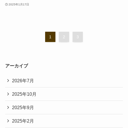
2025年1月17日
1
2
3
アーカイブ
2026年7月
2025年10月
2025年9月
2025年2月