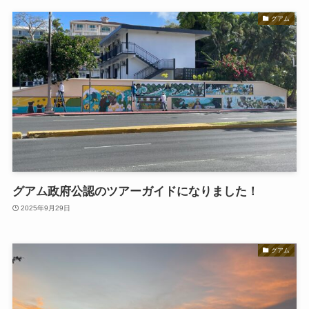
グアム
グアム政府公認のツアーガイドになりました！
2025年9月29日
グアム