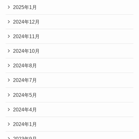
2025年1月
2024年12月
2024年11月
2024年10月
2024年8月
2024年7月
2024年5月
2024年4月
2024年1月
2023年9月