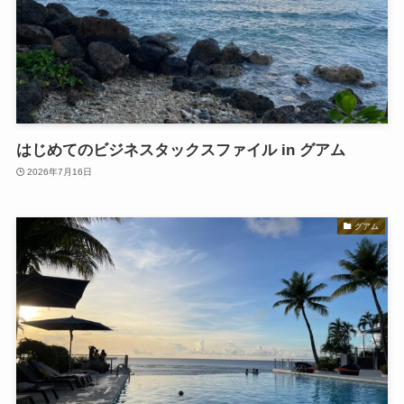
はじめてのビジネスタックスファイル in グアム
2026年7月16日
グアム