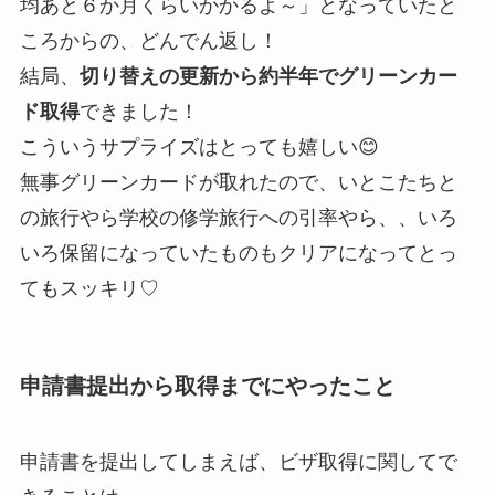
均あと６か月くらいかかるよ～」となっていたと
ころからの、どんでん返し！
結局、
切り替えの更新から約半年でグリーンカー
ド取得
できました！
こういうサプライズはとっても嬉しい😊
無事グリーンカードが取れたので、いとこたちと
の旅行やら学校の修学旅行への引率やら、、いろ
いろ保留になっていたものもクリアになってとっ
てもスッキリ♡
申請書提出から取得までにやったこと
申請書を提出してしまえば、ビザ取得に関してで