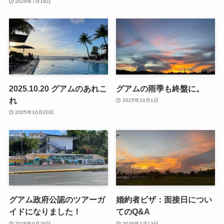
2026年7月18日
2025.10.20 グアムのあれこ
グアムの雨季も終盤に。
れ
2025年10月1日
2025年10月20日
グアム政府公認のツアーガ
婚約者ビザ：面接日につい
イドになりました！
てのQ&A
2025年9月29日
2025年2月13日