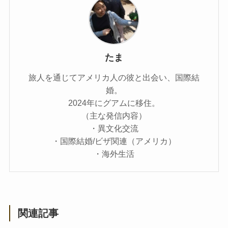
たま
旅人を通じてアメリカ人の彼と出会い、国際結
婚。
2024年にグアムに移住。
（主な発信内容）
・異文化交流
・国際結婚/ビザ関連（アメリカ）
・海外生活
関連記事