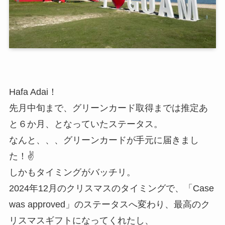
Hafa Adai！
先月中旬まで、グリーンカード取得までは推定あ
と６か月、となっていたステータス。
なんと、、、グリーンカードが手元に届きまし
た！✌
しかもタイミングがバッチリ。
2024年12月のクリスマスのタイミングで、「Case
was approved」のステータスへ変わり、最高のク
リスマスギフトになってくれたし、