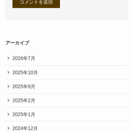
アーカイブ
2026年7月
2025年10月
2025年9月
2025年2月
2025年1月
2024年12月