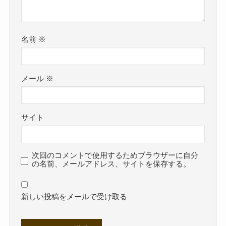
名前
※
メール
※
サイト
次回のコメントで使用するためブラウザーに自分
の名前、メールアドレス、サイトを保存する。
新しい投稿をメールで受け取る