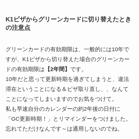
K1ビザからグリーンカードに切り替えたとき
の注意点
グリーンカードの有効期限は、一般的には10年で
すが、K1ビザから切り替えた場合のグリーンカー
ドの有効期限は
【2年間】
です。
10年だと思って更新時期を過ぎてしまうと、違法
滞在ということになる＆ビザ取り直し、、なんて
ことになってしまいますのでお気をつけて。
私も早速自分のカレンダーの約2年後の日付に
「GC更新時期！」とリマインダーをつけました。
忘れてただけなんです～は通用しないのでね。