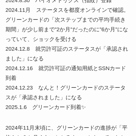
2024.8.30 バイオメトリクス（指紋）登録
2024.11月 ステータスを都度オンラインで確認。
グリーンカードの「次ステップまでの平均手続き
期間」が少し前まで”2か月”だったのに”6か月”にな
っていて、ショックを受ける
2024.12.8 就労許可証のステータスが「承認され
ました」になる
2024.12.16 就労許可証の通知用紙とSSNカード
到着
2024.12.23 なんと！グリーンカードのステータ
スが「承認されました」になる
2025.1.6 グリーンカード到着✨
2024年11月末頃に、グリーンカードの進捗が「平