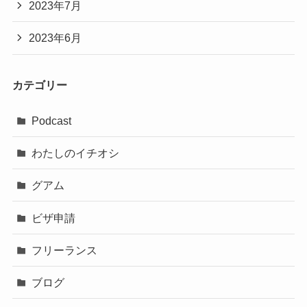
2023年7月
2023年6月
カテゴリー
Podcast
わたしのイチオシ
グアム
ビザ申請
フリーランス
ブログ