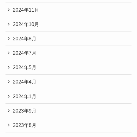
2024年11月
2024年10月
2024年8月
2024年7月
2024年5月
2024年4月
2024年1月
2023年9月
2023年8月