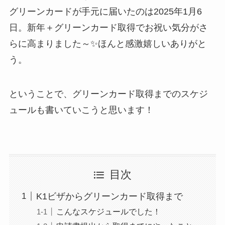
グリーンカードが手元に届いたのは2025年1月6
日。新年＋グリーンカード取得でお祝い気分がさ
らに高まりました～✨ほんと感激嬉しいありがと
う。
ということで、グリーンカード取得までのスケジ
ュールも書いていこうと思います！
目次
K1ビザからグリーンカード取得まで
こんなスケジュールでした！