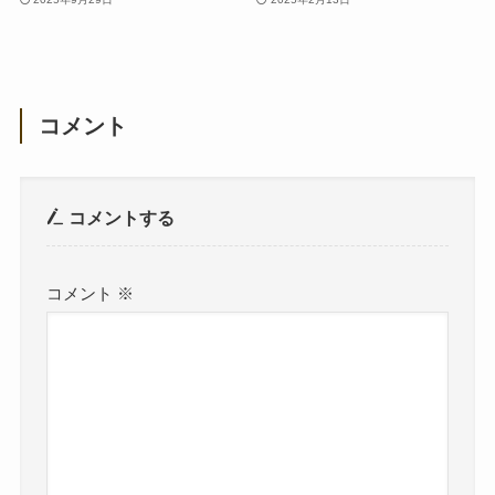
コメント
コメントする
コメント
※