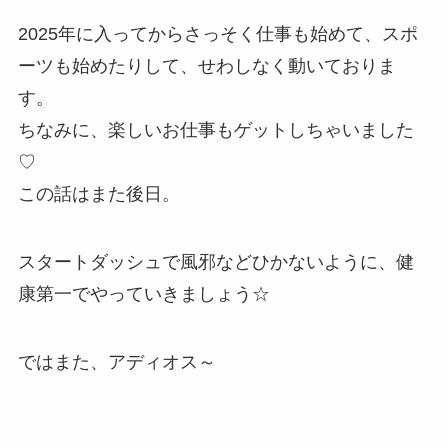
2025年に入ってからさっそく仕事も始めて、スポ
ーツも始めたりして、せわしなく動いておりま
す。
ちなみに、楽しいお仕事もゲットしちゃいました
♡
この話はまた後日。
スタートダッシュで風邪などひかないように、健
康第一でやっていきましょう☆
ではまた、アディオス～